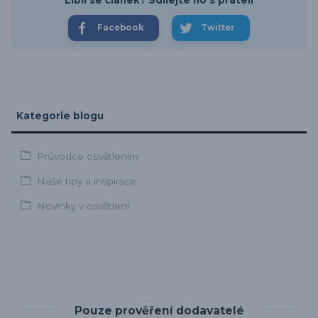
Facebook
Twitter
Kategorie blogu
Průvodce osvětlením
Naše tipy a inspirace
Novinky v osvětlení
Pouze prověření dodavatelé