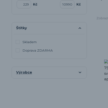
Kč
Kč
Zobrazu
Štítky
Skladem
Doprava ZDARMA
Výrobce