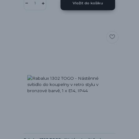
Vložit do košíku