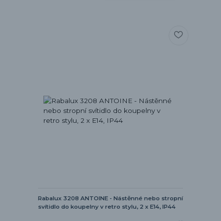
Rabalux 3208 ANTOINE - Nástěnné nebo stropní
svítidlo do koupelny v retro stylu, 2 x E14, IP44