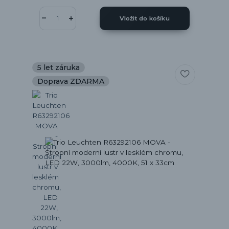
Vložit do košíku
5 let záruka
Doprava ZDARMA