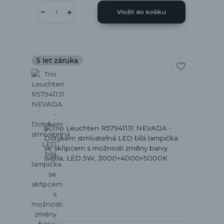
Vložit do košíku
5 let záruka