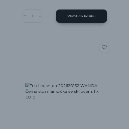
Vložit do košíku