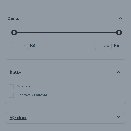
Cena:
Kč
Kč
Štítky
Skladem
Doprava ZDARMA
Výrobce