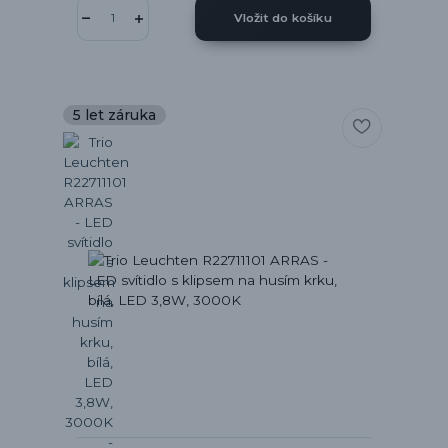
Vložit do košíku
5 let záruka