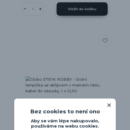
Vložit do košíku
Bez cookies to není ono
Aby se vám lépe nakupovalo,
používáme na webu cookies.