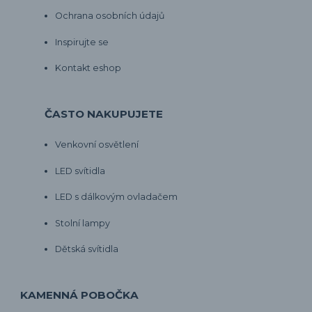
Ochrana osobních údajů
Inspirujte se
Kontakt eshop
ČASTO NAKUPUJETE
Venkovní osvětlení
LED svítidla
LED s dálkovým ovladačem
Stolní lampy
Dětská svítidla
KAMENNÁ POBOČKA