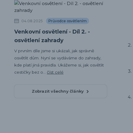
04.08.2025
Průvodce osvětlením
Venkovní osvětlení - Díl 2. -
osvětlení zahrady
V prvním díle jsme si ukázali, jak správně
osvětlit dům. Nyní se vydáváme do zahrady,
kde platí jiná pravidla. Ukážeme si, jak osvětlit
cestičky bez o...
číst celé
Zobrazit všechny články