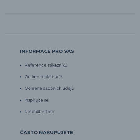
INFORMACE PRO VÁS
Reference zákazníků
On-line reklamace
Ochrana osobních údajů
Inspirujte se
Kontakt eshop
ČASTO NAKUPUJETE