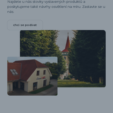
Najdete u nás stovky vystavených produktů a
poskytujeme také návrhy osvětlení na míru. Zastavte se u
nás.
chci se podívat