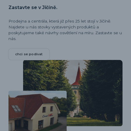
Zastavte se v Jičíně.
Prodejna a centrála, která již přes 25 let stojí v Jičíně.
Najdete u nás stovky vystavených produktů a
poskytujeme také návrhy osvětlení na míru. Zastavte se u
nás.
chci se podívat