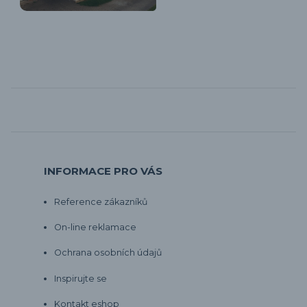
INFORMACE PRO VÁS
Reference zákazníků
On-line reklamace
Ochrana osobních údajů
Inspirujte se
Kontakt eshop