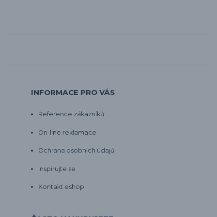
INFORMACE PRO VÁS
Reference zákazníků
On-line reklamace
Ochrana osobních údajů
Inspirujte se
Kontakt eshop