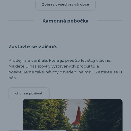
Zobrazit všechny výrobce
Kamenná pobočka
Zastavte se v Jičíně.
Prodejna a centrála, která již přes 25 let stojí v Jičíně.
Najdete u nás stovky vystavených produktů a
poskytujeme také návrhy osvětlení na míru. Zastavte se u
nás.
chci se podívat