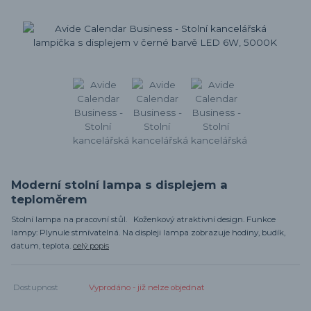
Moderní stolní lampa s displejem a
teploměrem
Stolní lampa na pracovní stůl. Koženkový atraktivní design. Funkce
lampy: Plynule stmívatelná. Na displeji lampa zobrazuje hodiny, budík,
datum, teplota.
celý popis
Dostupnost
Vyprodáno - již nelze objednat