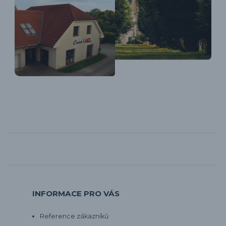
INFORMACE PRO VÁS
Reference zákazníků