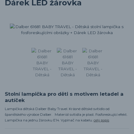
Dárek LED žárovka
Stolní lampička pro děti s motivem letadel a
autíček
Lampička dětská Dalber Baby Travel. Krásné dětské svítidlo od
španělského výrobce Dalber. Materiál svítidla je plast. Fosforeskující efekt.
Lampička na jednu žárovku E14. Vypínač na kabelu.
celý popis