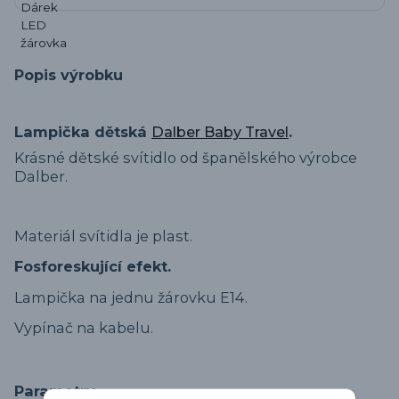
Popis výrobku
Lampička dětská
Dalber Baby Travel
.
Krásné dětské svítidlo od španělského výrobce
Dalber.
Materiál svítidla je plast.
Fosforeskující efekt.
Lampička na jednu žárovku E14.
Vypínač na kabelu.
Parametry