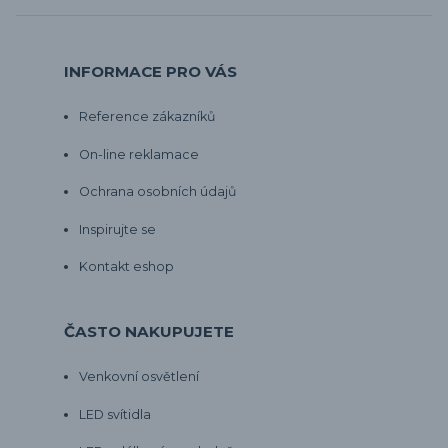
INFORMACE PRO VÁS
Reference zákazníků
On-line reklamace
Ochrana osobních údajů
Inspirujte se
Kontakt eshop
ČASTO NAKUPUJETE
Venkovní osvětlení
LED svítidla