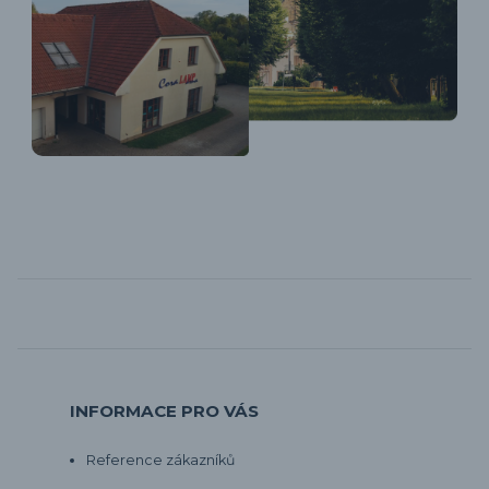
INFORMACE PRO VÁS
Reference zákazníků