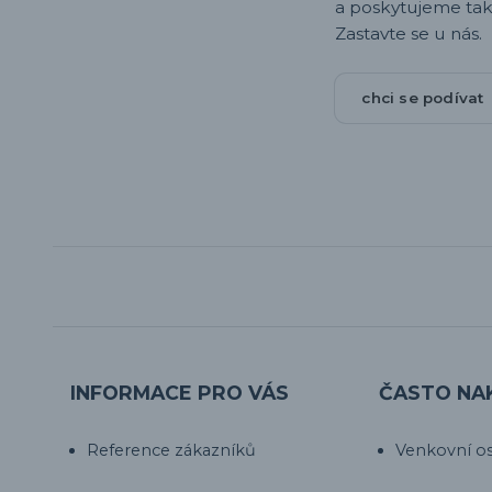
a poskytujeme tak
Zastavte se u nás.
chci se podívat
INFORMACE PRO VÁS
ČASTO NA
Reference zákazníků
Venkovní os