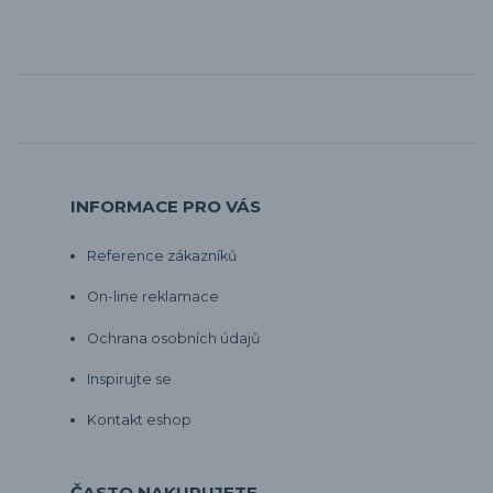
INFORMACE PRO VÁS
Reference zákazníků
On-line reklamace
Ochrana osobních údajů
Inspirujte se
Kontakt eshop
ČASTO NAKUPUJETE