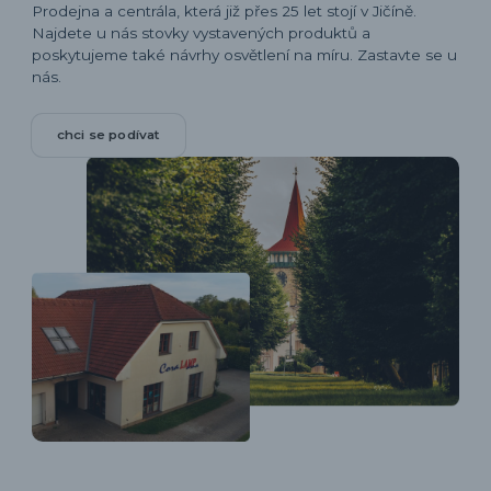
Prodejna a centrála, která již přes 25 let stojí v Jičíně.
Najdete u nás stovky vystavených produktů a
poskytujeme také návrhy osvětlení na míru. Zastavte se u
nás.
chci se podívat