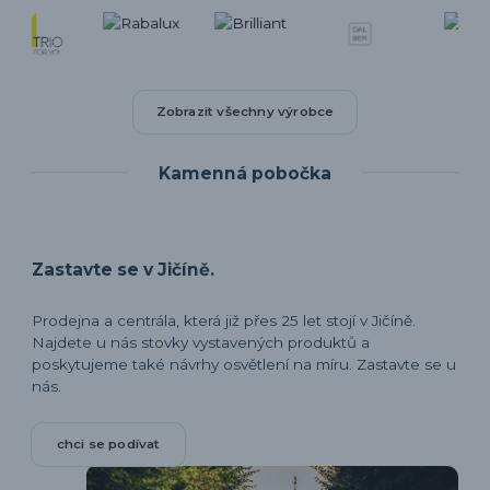
Zobrazit všechny výrobce
Kamenná pobočka
Zastavte se v Jičíně.
Prodejna a centrála, která již přes 25 let stojí v Jičíně.
Najdete u nás stovky vystavených produktů a
poskytujeme také návrhy osvětlení na míru. Zastavte se u
nás.
chci se podívat