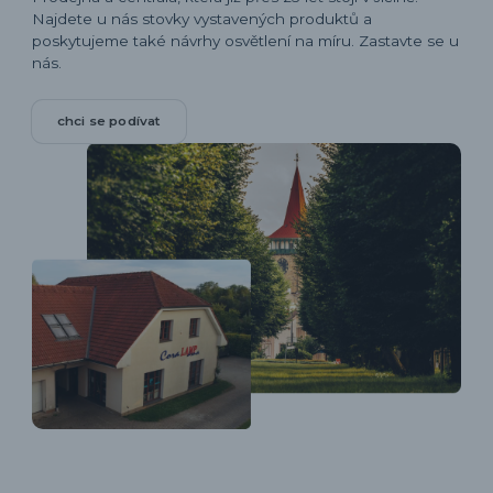
Najdete u nás stovky vystavených produktů a
poskytujeme také návrhy osvětlení na míru. Zastavte se u
nás.
chci se podívat