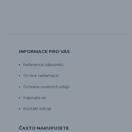
INFORMACE PRO VÁS
Reference zákazníků
On-line reklamace
Ochrana osobních údajů
Inspirujte se
Kontakt eshop
ČASTO NAKUPUJETE