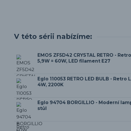
V této sérii nabízíme:
EMOS ZF5D42 CRYSTAL RETRO - Retro
5,9W = 60W, LED filament E27
Eglo 110053 RETRO LED BULB - Retro L
4W, 2200K
Eglo 94704 BORGILLIO - Moderní lam
stůl