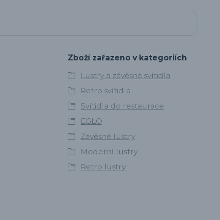
Zboží zařazeno v kategoriích
Lustry a závěsná svítidla
Retro svítidla
Svítidla do restaurace
EGLO
Závěsné lustry
Moderní lustry
Retro lustry