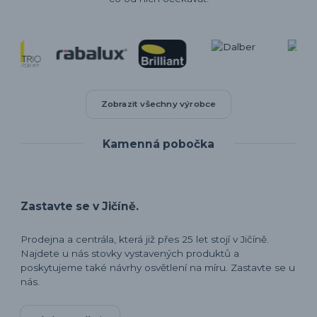
Zobrazit všechny výrobce
Kamenná pobočka
Zastavte se v Jičíně.
Prodejna a centrála, která již přes 25 let stojí v Jičíně.
Najdete u nás stovky vystavených produktů a
poskytujeme také návrhy osvětlení na míru. Zastavte se u
nás.