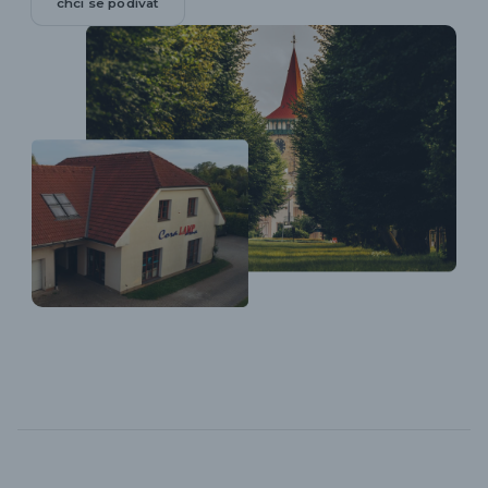
chci se podívat