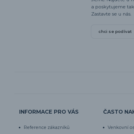
a poskytujeme tak
Zastavte se u nás.
chci se podívat
INFORMACE PRO VÁS
ČASTO NA
Reference zákazníků
Venkovní os