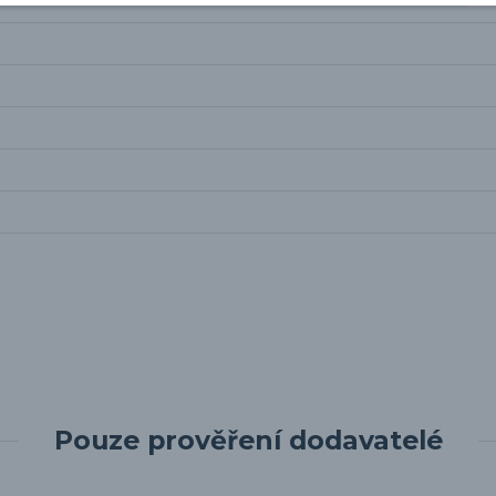
Pouze prověření dodavatelé