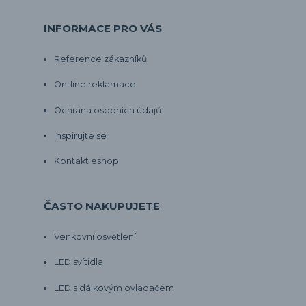
INFORMACE PRO VÁS
Reference zákazníků
On-line reklamace
Ochrana osobních údajů
Inspirujte se
Kontakt eshop
ČASTO NAKUPUJETE
Venkovní osvětlení
LED svítidla
LED s dálkovým ovladačem