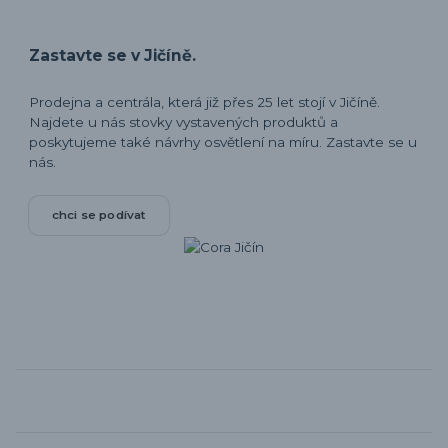
Zastavte se v Jičíně.
Prodejna a centrála, která již přes 25 let stojí v Jičíně.
Najdete u nás stovky vystavených produktů a
poskytujeme také návrhy osvětlení na míru. Zastavte se u
nás.
chci se podívat