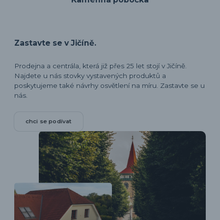
Zastavte se v Jičíně.
Prodejna a centrála, která již přes 25 let stojí v Jičíně.
Najdete u nás stovky vystavených produktů a
poskytujeme také návrhy osvětlení na míru. Zastavte se u
nás.
chci se podívat