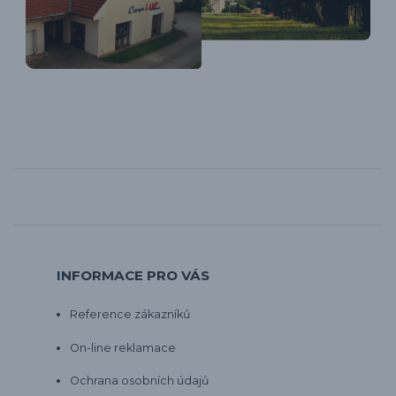
INFORMACE PRO VÁS
Reference zákazníků
On-line reklamace
Ochrana osobních údajů