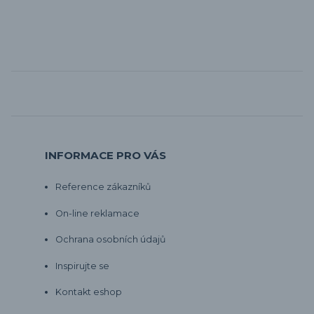
INFORMACE PRO VÁS
Reference zákazníků
On-line reklamace
Ochrana osobních údajů
Inspirujte se
Kontakt eshop