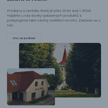
Prodejna a centrála, která již přes 25 let stojí v Jičíně.
Najdete u nás stovky vystavených produktů a
poskytujeme také návrhy osvětlení na míru. Zastavte se u
nás.
chci se podívat