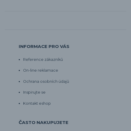
INFORMACE PRO VÁS
Reference zákazníků
On-line reklamace
Ochrana osobních údajů
Inspirujte se
Kontakt eshop
ČASTO NAKUPUJETE