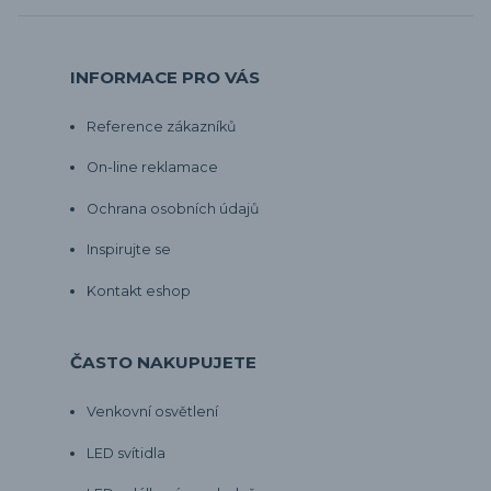
INFORMACE PRO VÁS
Reference zákazníků
On-line reklamace
Ochrana osobních údajů
Inspirujte se
Kontakt eshop
ČASTO NAKUPUJETE
Venkovní osvětlení
LED svítidla