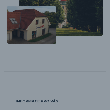
INFORMACE PRO VÁS