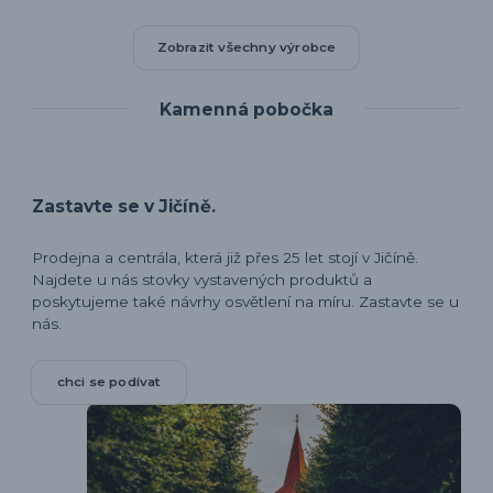
Zobrazit všechny výrobce
Kamenná pobočka
Zastavte se v Jičíně.
Prodejna a centrála, která již přes 25 let stojí v Jičíně.
Najdete u nás stovky vystavených produktů a
poskytujeme také návrhy osvětlení na míru. Zastavte se u
nás.
chci se podívat