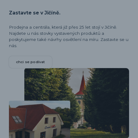
Zastavte se v Jičíně.
Prodejna a centrála, která již přes 25 let stojí v Jičíně.
Najdete u nás stovky vystavených produktů a
poskytujeme také návrhy osvětlení na míru. Zastavte se u
nás.
chci se podívat