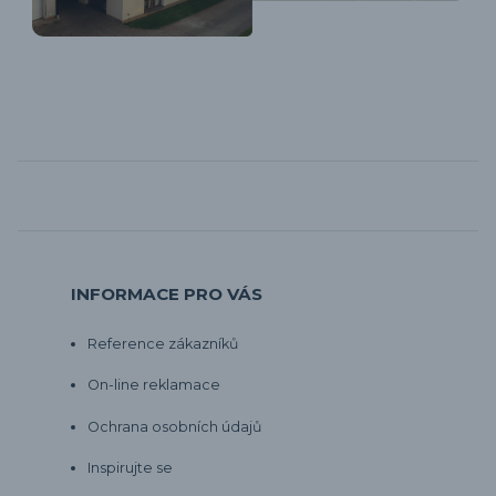
INFORMACE PRO VÁS
Reference zákazníků
On-line reklamace
Ochrana osobních údajů
Inspirujte se