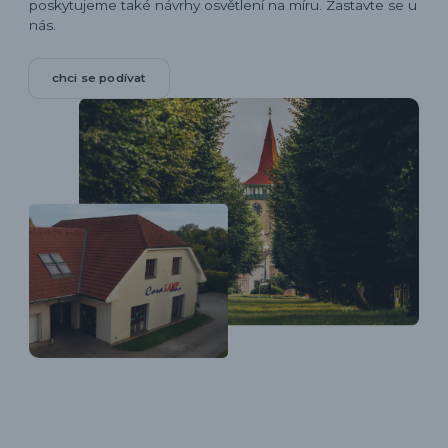
poskytujeme také návrhy osvětlení na míru. Zastavte se u
nás.
chci se podívat