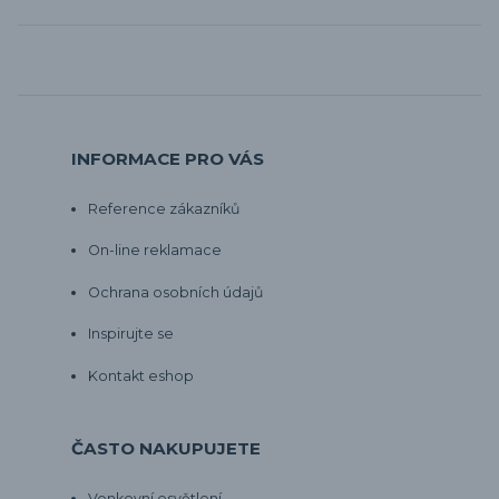
INFORMACE PRO VÁS
Reference zákazníků
On-line reklamace
Ochrana osobních údajů
Inspirujte se
Kontakt eshop
ČASTO NAKUPUJETE
Venkovní osvětlení