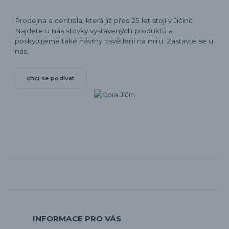
Prodejna a centrála, která již přes 25 let stojí v Jičíně.
Najdete u nás stovky vystavených produktů a
poskytujeme také návrhy osvětlení na míru. Zastavte se u
nás.
chci se podívat
INFORMACE PRO VÁS