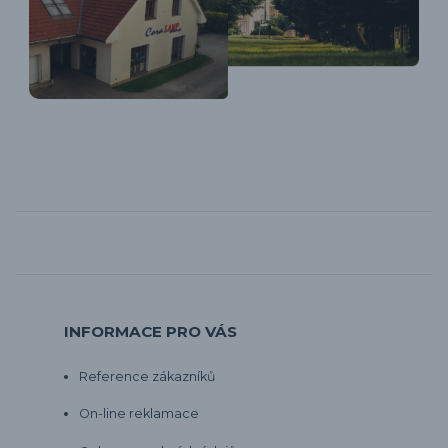
INFORMACE PRO VÁS
Reference zákazníků
On-line reklamace