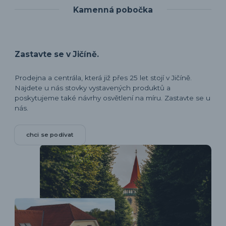
Kamenná pobočka
Zastavte se v Jičíně.
Prodejna a centrála, která již přes 25 let stojí v Jičíně.
Najdete u nás stovky vystavených produktů a
poskytujeme také návrhy osvětlení na míru. Zastavte se u
nás.
chci se podívat