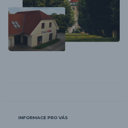
INFORMACE PRO VÁS