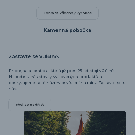
Zobrazit všechny výrobce
Kamenná pobočka
Zastavte se v Jičíně.
Prodejna a centrála, která již přes 25 let stojí v Jičíně.
Najdete u nás stovky vystavených produktů a
poskytujeme také návrhy osvětlení na míru. Zastavte se u
nás.
chci se podívat