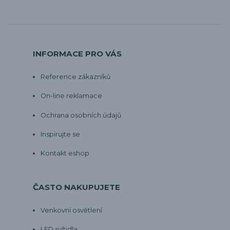
INFORMACE PRO VÁS
Reference zákazníků
On-line reklamace
Ochrana osobních údajů
Inspirujte se
Kontakt eshop
ČASTO NAKUPUJETE
Venkovní osvětlení
LED svítidla