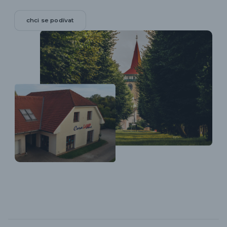
chci se podívat