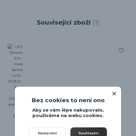
Související zboží
1
Bez cookies to není ono
Aby se vám lépe nakupovalo,
používáme na webu cookies.
Nastavení
Souhlasím