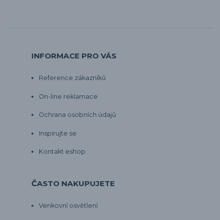
INFORMACE PRO VÁS
Reference zákazníků
On-line reklamace
Ochrana osobních údajů
Inspirujte se
Kontakt eshop
ČASTO NAKUPUJETE
Venkovní osvětlení