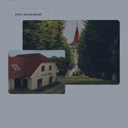
chci se podívat