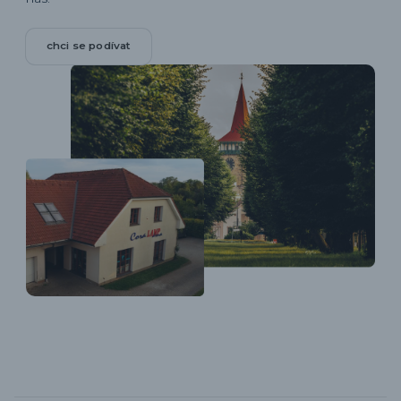
chci se podívat