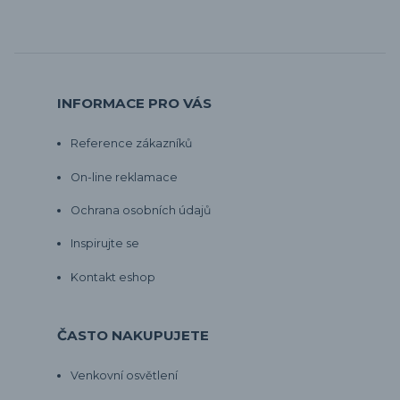
INFORMACE PRO VÁS
Reference zákazníků
On-line reklamace
Ochrana osobních údajů
Inspirujte se
Kontakt eshop
ČASTO NAKUPUJETE
Venkovní osvětlení