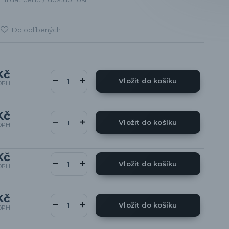
Do oblíbených
Kč
Vložit do košíku
DPH
Kč
Vložit do košíku
DPH
Kč
Vložit do košíku
DPH
Kč
Vložit do košíku
DPH