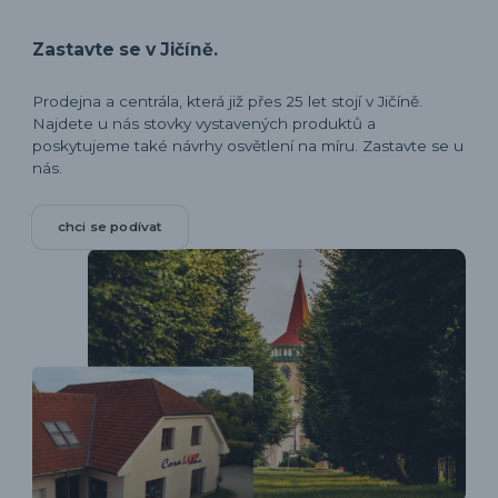
Zastavte se v Jičíně.
Prodejna a centrála, která již přes 25 let stojí v Jičíně.
Najdete u nás stovky vystavených produktů a
poskytujeme také návrhy osvětlení na míru. Zastavte se u
nás.
chci se podívat