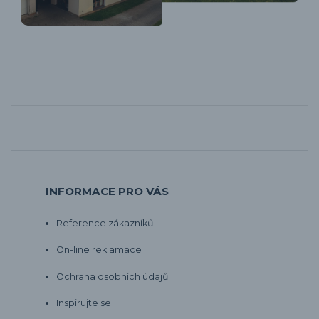
INFORMACE PRO VÁS
Reference zákazníků
On-line reklamace
Ochrana osobních údajů
Inspirujte se