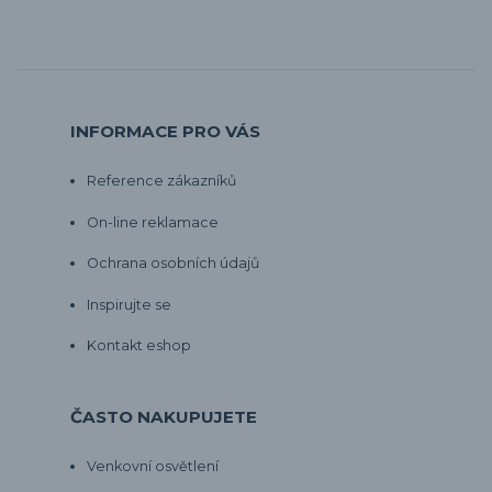
INFORMACE PRO VÁS
Reference zákazníků
On-line reklamace
Ochrana osobních údajů
Inspirujte se
Kontakt eshop
ČASTO NAKUPUJETE
Venkovní osvětlení