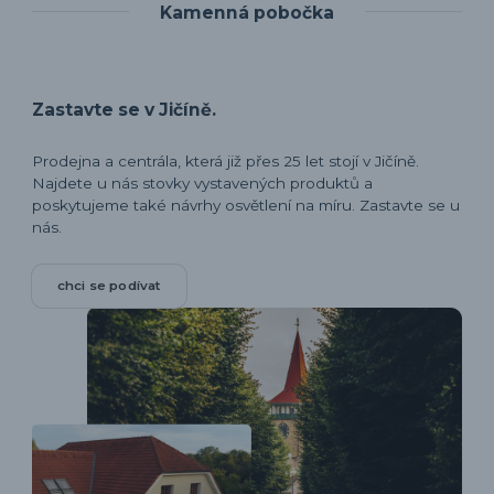
Kamenná pobočka
Zastavte se v Jičíně.
Prodejna a centrála, která již přes 25 let stojí v Jičíně.
Najdete u nás stovky vystavených produktů a
poskytujeme také návrhy osvětlení na míru. Zastavte se u
nás.
chci se podívat