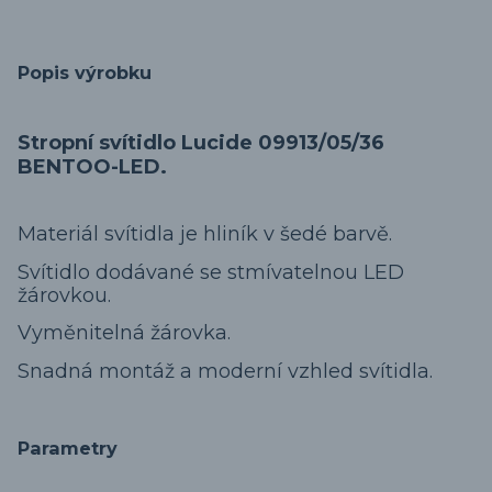
Popis výrobku
Stropní svítidlo Lucide 09913/05/36
BENTOO-LED.
Materiál svítidla je hliník v šedé barvě.
Svítidlo dodávané se stmívatelnou LED
žárovkou.
Vyměnitelná žárovka.
Snadná montáž a moderní vzhled svítidla.
Parametry