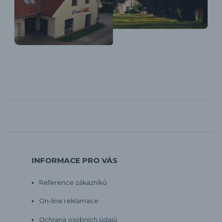
INFORMACE PRO VÁS
Reference zákazníků
On-line reklamace
Ochrana osobních údajů