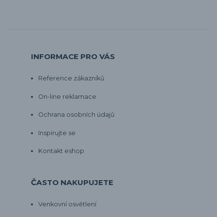
INFORMACE PRO VÁS
Reference zákazníků
On-line reklamace
Ochrana osobních údajů
Inspirujte se
Kontakt eshop
ČASTO NAKUPUJETE
Venkovní osvětlení