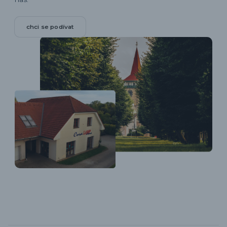
chci se podívat