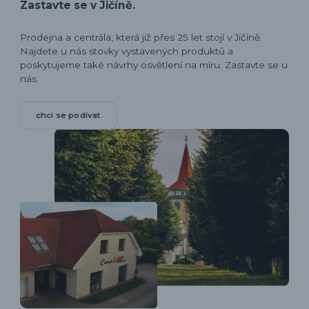
Zastavte se v Jičíně.
Prodejna a centrála, která již přes 25 let stojí v Jičíně.
Najdete u nás stovky vystavených produktů a
poskytujeme také návrhy osvětlení na míru. Zastavte se u
nás.
chci se podívat