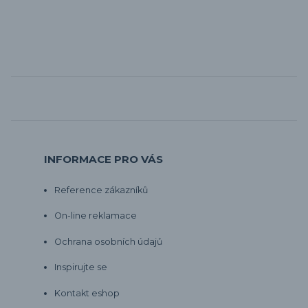
INFORMACE PRO VÁS
Reference zákazníků
On-line reklamace
Ochrana osobních údajů
Inspirujte se
Kontakt eshop