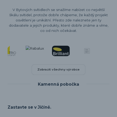
V Bytových svítidlech se snažíme nabízet co největší
škálu svítidel, protože dobře chápeme, že každý projekt
osvětlení je unikátní. Přesto zde naleznete jen ty
dodavatele a jejich produkty, které dobře známe a víme,
co od nich očekávat.
Zobrazit všechny výrobce
Kamenná pobočka
Zastavte se v Jičíně.