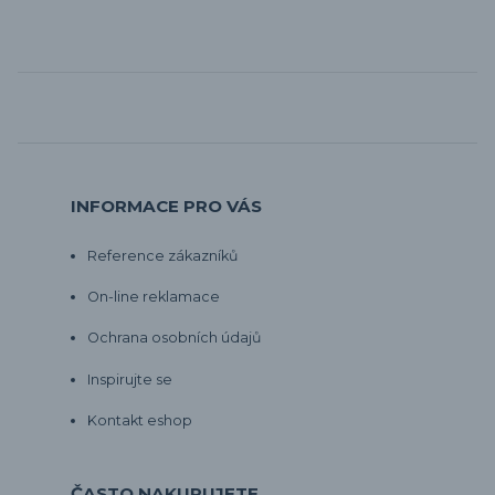
INFORMACE PRO VÁS
Reference zákazníků
On-line reklamace
Ochrana osobních údajů
Inspirujte se
Kontakt eshop
ČASTO NAKUPUJETE