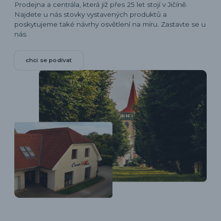
Prodejna a centrála, která již přes 25 let stojí v Jičíně.
Najdete u nás stovky vystavených produktů a
poskytujeme také návrhy osvětlení na míru. Zastavte se u
nás.
chci se podívat