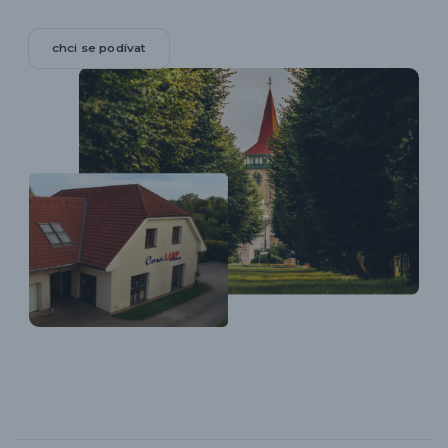
chci se podívat