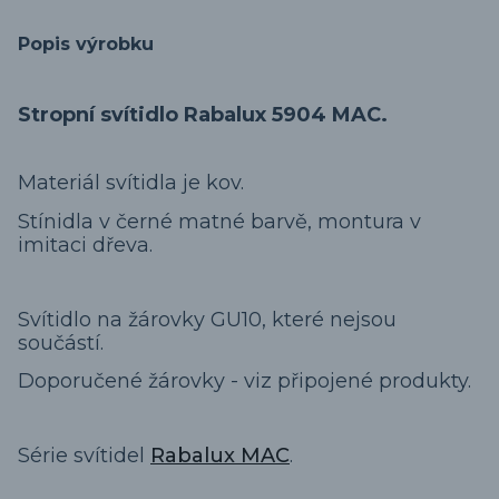
Popis výrobku
Stropní svítidlo Rabalux 5904 MAC.
Materiál svítidla je kov.
Stínidla v černé matné barvě, montura v
imitaci dřeva.
Svítidlo na žárovky GU10, které nejsou
součástí.
Doporučené žárovky - viz připojené produkty.
Série svítidel
Rabalux MAC
.