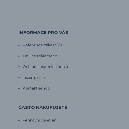
INFORMACE PRO VÁS
Reference zákazníků
On-line reklamace
Ochrana osobních údajů
Inspirujte se
Kontakt eshop
ČASTO NAKUPUJETE
Venkovní osvětlení