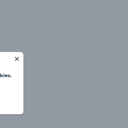
kies.