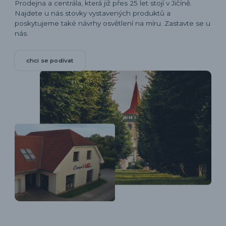
Prodejna a centrála, která již přes 25 let stojí v Jičíně.
Najdete u nás stovky vystavených produktů a
poskytujeme také návrhy osvětlení na míru. Zastavte se u
nás.
chci se podívat