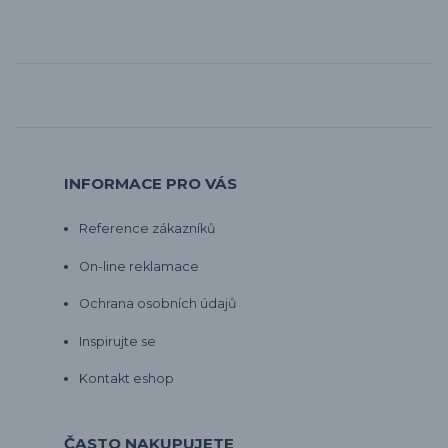
INFORMACE PRO VÁS
Reference zákazníků
On-line reklamace
Ochrana osobních údajů
Inspirujte se
Kontakt eshop
ČASTO NAKUPUJETE