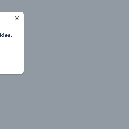
kies.