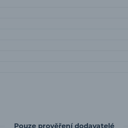
Pouze prověření dodavatelé