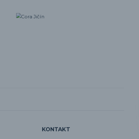
KONTAKT