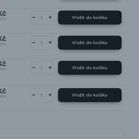
Kč
Vložit do košíku
DPH
Kč
Vložit do košíku
DPH
Kč
Vložit do košíku
DPH
Kč
Vložit do košíku
DPH