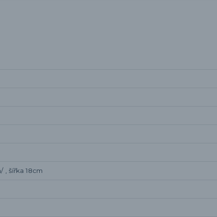
 , šířka 18cm