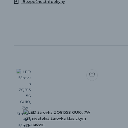
Bezpečnostní pokyny