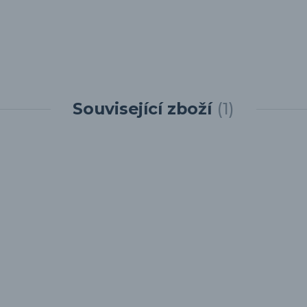
Související zboží
1