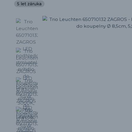
5 let záruka