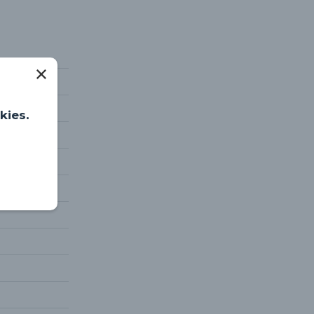
kies.