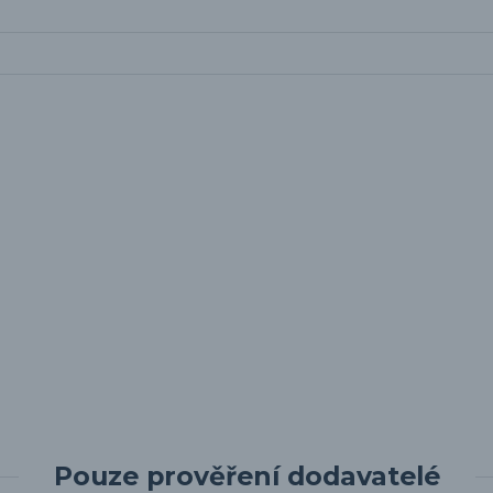
Pouze prověření dodavatelé