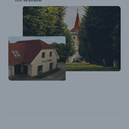
chci se podívat