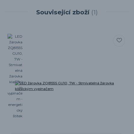
Související zboží
1