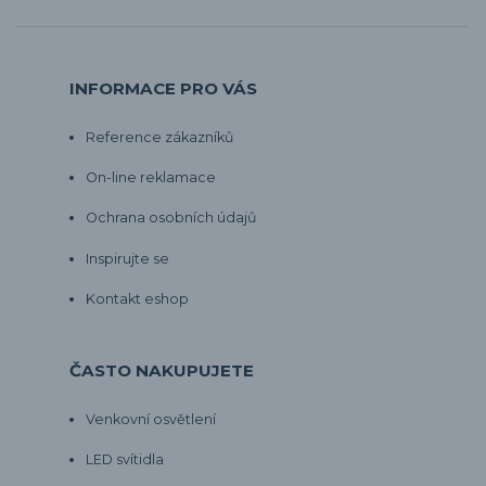
INFORMACE PRO VÁS
Reference zákazníků
On-line reklamace
Ochrana osobních údajů
Inspirujte se
Kontakt eshop
ČASTO NAKUPUJETE
Venkovní osvětlení
LED svítidla